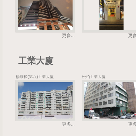
更多...
更多.
工業大廈
楊耀松(第八)工業大廈
松柏工業大廈
更多...
更多.