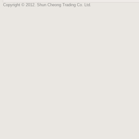
Copyright © 2012. Shun Cheong Trading Co. Ltd.